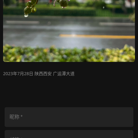
2023年7月28日 陕西西安 广运潭大道