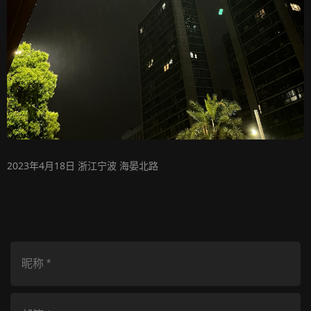
2023年4月18日 浙江宁波 海晏北路